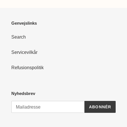
Genvejslinks
Search
Servicevilkår
Refusionspolitik
Nyhedsbrev
ABONNÉR